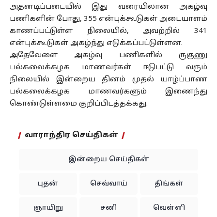
அதனடிப்படையில் இது வரையிலான அகழ்வு
பணிகளின் போது, 355 என்புக்கூடுகள் அடையாளம்
காணப்பட்டுள்ள நிலையில், அவற்றில் 341
என்புக்கூடுகள் அகழ்ந்து எடுக்கப்பட்டுள்ளன.
அதேவேளை அகழ்வு பணிகளில் ருகுணு
பல்கலைக்கழக மாணவர்கள் ஈடுபட்டு வரும்
நிலையில் இன்றைய தினம் முதல் யாழ்ப்பாண
பல்கலைக்கழக மாணவர்களும் இணைந்து
கொண்டுள்ளமை குறிப்பிடத்தக்கது.
வாராந்திர செய்திகள்
இன்றைய செய்திகள்
புதன்
செவ்வாய்
திங்கள்
ஞாயிறு
சனி
வெள்ளி