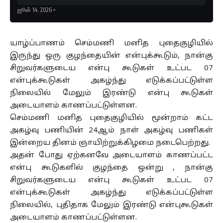
ஜூன் 14, 2026
யாழ்ப்பாணம் செம்மணி மனித புதைகுழியில்
இருந்து ஒரு குழந்தையின் என்புக்கூடும், நான்கு
சிறுவர்களுடைய என்பு கூடுகள் உட்பட 07
என்புக்கூடுகள் அகழ்ந்து எடுக்கப்பட்டுள்ள
நிலையில் மேலும் இரண்டு என்பு கூடுகள்
அடையாளம் காணப்பட்டுள்ளன.
செம்மணி மனித புதைகுழியில் மூன்றாம் கட்ட
அகழ்வு பணியின் 24ஆம் நாள் அகழ்வு பணிகள்
இன்றைய தினம் ஞாயிற்றுக்கிழமை நடைபெற்றது.
அதன் போது ஏற்கனவே அடையாளம் காணப்பட்ட
என்பு கூடுகளில் குழந்தை ஒன்று , நான்கு
சிறுவர்களுடைய என்பு கூடுகள் உட்பட 07
என்புக்கூடுகள் அகழ்ந்து எடுக்கப்பட்டுள்ள
நிலையில், புதிதாக மேலும் இரண்டு என்புகூடுகள்
அடையாளம் காணப்பட்டுள்ளன.