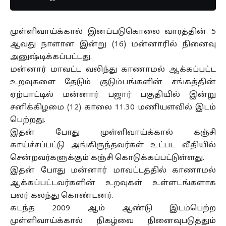
முள்ளிவாய்க்கால் இனப்படுகொலை வாரத்தின் 5
ஆவது நாளான இன்று (16) மன்னாரில் நினைவு
அனுஷ்டிக்கப்பட்டது.
மன்னார் மாவட்ட வலிந்து காணாமல் ஆக்கப்பட்ட
உறவுகளை தேடும் குடும்பங்களின் சங்கத்தின்
ஏற்பாட்டில் மன்னார் பஜார் பகுதியில் இன்று
சனிக்கிழமை (12) காலை 11.30 மணியளவில் இடம்
பெற்றது.
இதன் போது முள்ளிவாய்க்கால் கஞ்சி
காய்ச்சப்பட்டு அங்கிருந்தவர்கள் உட்பட வீதியில்
சென்றவர்களுக்கும் கஞ்சி கொடுக்கப்பட்டுள்ளது.
இதன் போது மன்னார் மாவட்டத்தில் காணாமல்
ஆக்கப்பட்டவர்களின் உறவுகள் உள்ளடங்களாக
பலர் கலந்து கொண்டனர்.
கடந்த 2009 ஆம் ஆண்டு இடம்பெற்ற
முள்ளிவாய்க்கால் நிகழ்வை நினைவுபடுத்தும்