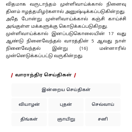
விதமாக வருடாந்தம் முள்ளிவாய்க்கால் நினைவு
தினம் ஈழத்தமிழர்களால் அனுஷ்டிக்கப்படுகின்றது.
அதே போன்று முள்ளிவாய்க்கால் கஞ்சி காய்ச்சி
அங்குள்ள மக்களுக்கு கொடுக்கப்படுகிறது.
முள்ளிவாய்க்கால் இனப்படுகொலையின் 17 வது
ஆண்டு நினைவேந்தல் வாரத்தின் 5 ஆவது நாள்
நினைவேந்தல் இன்று (16) மன்னாரில்
முன்னெடுக்கப்பட்டு வருகின்றது.
வாராந்திர செய்திகள்
இன்றைய செய்திகள்
வியாழன்
புதன்
செவ்வாய்
திங்கள்
ஞாயிறு
சனி