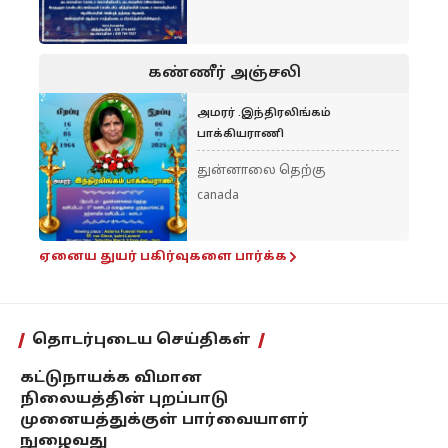
கண்ணீர் அஞ்சலி
அமரர் .இந்திரலிங்கம்
பாக்கியராணி
துன்னாலை தெற்கு
canada
ஏனைய துயர் பகிர்வுகளை பார்க்க
தொடர்புடைய செய்திகள்
கட்டுநாயக்க விமான
நிலையத்தின் புறப்பாடு
முனையத்துக்குள் பார்வையாளர்
நுழைவது