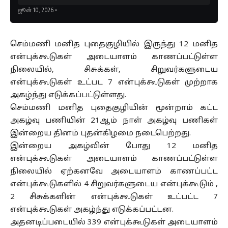
ஜூன் 10, 2026
செம்மணி மனித புதைகுழியில் இருந்து 12 மனித
என்புக்கூடுகள் அடையாளம் காணப்பட்டுள்ள
நிலையில், சிசுக்கள், சிறுவர்களுடைய
என்புக்கூடுகள் உட்பட 7 என்புக்கூடுகள் முற்றாக
அகழ்ந்து எடுக்கப்பட்டுள்ளது.
செம்மணி மனித புதைகுழியின் மூன்றாம் கட்ட
அகழ்வு பணியின் 21ஆம் நாள் அகழ்வு பணிகள்
இன்றைய தினம் புதன்கிழமை நடைபெற்றது.
இன்றைய அகழ்வின் போது 12 மனித
என்புக்கூடுகள் அடையாளம் காணப்பட்டுள்ள
நிலையில் ஏற்கனவே அடையாளம் காணப்பட்ட
என்புக்கூடுகளில் 4 சிறுவர்களுடைய என்புக்கூடும் ,
2 சிசுக்களின் என்புக்கூடுகள் உட்பட்ட 7
என்புக்கூடுகள் அகழ்ந்து எடுக்கப்பட்டன.
அதனடிப்படையில் 339 என்புக்கூடுகள் அடையாளம்