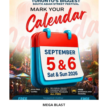
MEGA BLAST