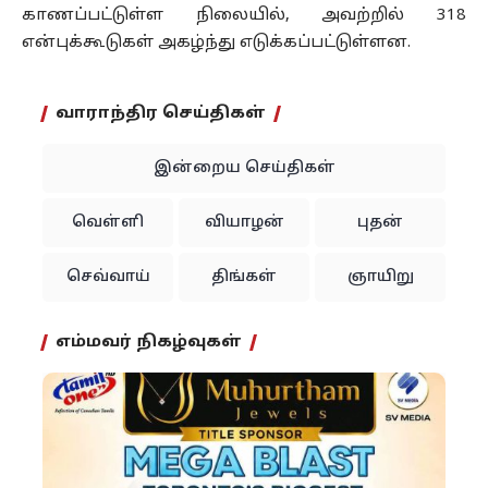
காணப்பட்டுள்ள நிலையில், அவற்றில் 318
என்புக்கூடுகள் அகழ்ந்து எடுக்கப்பட்டுள்ளன.
வாராந்திர செய்திகள்
இன்றைய செய்திகள்
வெள்ளி
வியாழன்
புதன்
செவ்வாய்
திங்கள்
ஞாயிறு
எம்மவர் நிகழ்வுகள்