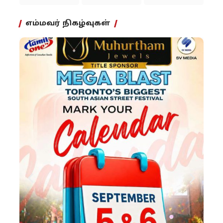
எம்மவர் நிகழ்வுகள்