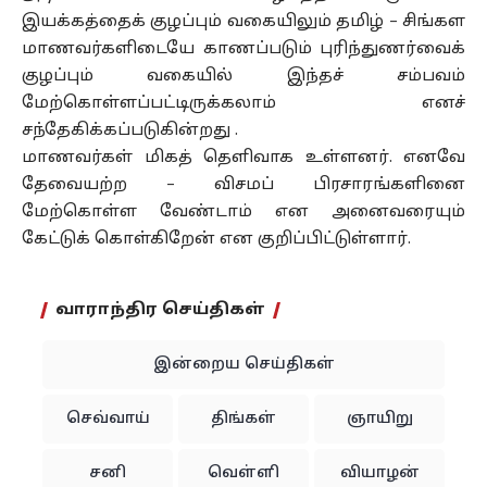
இயக்கத்தைக் குழப்பும் வகையிலும் தமிழ் – சிங்கள
மாணவர்களிடையே காணப்படும் புரிந்துணர்வைக்
குழப்பும் வகையில் இந்தச் சம்பவம்
மேற்கொள்ளப்பட்டிருக்கலாம் எனச்
சந்தேகிக்கப்படுகின்றது .
மாணவர்கள் மிகத் தெளிவாக உள்ளனர். எனவே
தேவையற்ற – விசமப் பிரசாரங்களினை
மேற்கொள்ள வேண்டாம் என அனைவரையும்
கேட்டுக் கொள்கிறேன் என குறிப்பிட்டுள்ளார்.
வாராந்திர செய்திகள்
இன்றைய செய்திகள்
செவ்வாய்
திங்கள்
ஞாயிறு
சனி
வெள்ளி
வியாழன்