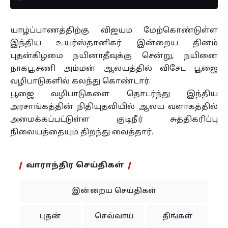
யாழ்ப்பாணத்திற்கு விஜயம் மேற்கொண்டுள்ள
இந்திய உயர்ஸ்தானிகர் இன்றைய தினம்
புதன்கிழமை நயினாதீவுக்கு சென்று, நயினை
நாகபூசணி அம்மன் ஆலயத்தில் விசேட பூஜை
வழிபாடுகளில் கலந்து கொண்டார்.
பூஜை வழிபாடுகளை தொடர்ந்து இந்திய
அரசாங்கத்தின் நிதியுதவியில் ஆலய வளாகத்தில்
அமைக்கப்பட்டுள்ள குடிநீர் சுத்திகரிப்பு
நிலையத்தையும் திறந்து வைத்தார்.
வாராந்திர செய்திகள்
இன்றைய செய்திகள்
புதன்
செவ்வாய்
திங்கள்