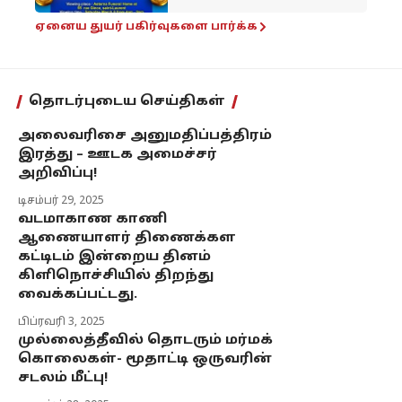
ஏனைய துயர் பகிர்வுகளை பார்க்க
தொடர்புடைய செய்திகள்
அலைவரிசை அனுமதிப்பத்திரம்
இரத்து – ஊடக அமைச்சர்
அறிவிப்பு!
டிசம்பர் 29, 2025
வடமாகாண காணி
ஆணையாளர் திணைக்கள
கட்டிடம் இன்றைய தினம்
கிளிநொச்சியில் திறந்து
வைக்கப்பட்டது.
பிப்ரவரி 3, 2025
முல்லைத்தீவில் தொடரும் மர்மக்
கொலைகள்- மூதாட்டி ஒருவரின்
சடலம் மீட்பு!