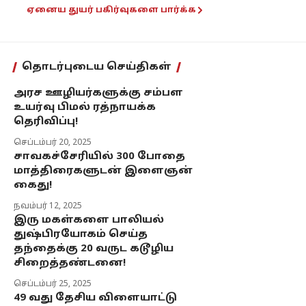
ஏனைய துயர் பகிர்வுகளை பார்க்க
தொடர்புடைய செய்திகள்
அரச ஊழியர்களுக்கு சம்பள
உயர்வு பிமல் ரத்நாயக்க
தெரிவிப்பு!
செப்டம்பர் 20, 2025
சாவகச்சேரியில் 300 போதை
மாத்திரைகளுடன் இளைஞன்
கைது!
நவம்பர் 12, 2025
இரு மகள்களை பாலியல்
துஷ்பிரயோகம் செய்த
தந்தைக்கு 20 வருட கடூழிய
சிறைத்தண்டனை!
செப்டம்பர் 25, 2025
49 வது தேசிய விளையாட்டு