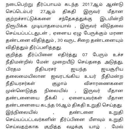
நடைபெற்று தீர்ப்பாயம் கடந்த 2017ஆம் ஆண்டு
செப்டெம்பர் 27ஆம் திகதி இருவர் மீதான
குற்றச்சாட்டுக்களை சந்தேகத்துக்கு இடமின்றி
நிரூபிக்க முடியாதமையால் , இருவர் விடுதலை
செய்யப்பட்டதுடன் , ஏனைய ஏழு பேருக்கும் மரண
தண்டனை விதித்தும் , 30 வருட சிறை தண்டனையும்
விதித்தும் தீர்ப்பளித்தது.
குறித்த தீர்ப்பினை எதிர்த்து 07 பேரும் உச்ச
நீதிமன்றில் மேன் முறையீடு செய்ததை அடுத்து,
பிரதம நீதியரசர் ஜயந்த ஜயசூரிய
தலைமையிலான ஐவரடங்கிய உயர் நீதிமன்ற
நீதியரசர்கள் குழாம் விசாரணைகளை
முன்னெடுத்த நிலையில் , இருவர் மீதான
தண்டனையை நீக்கி , ஏனையவர்கள் மீதான
தண்டனையை கடந்த 06ஆம் திகதி உறுதி செய்தது.
இந்நிலையில் , தண்டனை உறுதி
செய்யப்பட்டவர்களின் தீர்ப்பினை மீளவும் உறுதி
செய்வதற்காக குறித்த வழக்கு யாழ் . மேல்