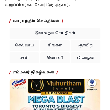
உறுப்பினர்கள் கோரி இருந்தனர்.
வாராந்திர செய்திகள்
இன்றைய செய்திகள்
செவ்வாய்
திங்கள்
ஞாயிறு
சனி
வெள்ளி
வியாழன்
எம்மவர் நிகழ்வுகள்