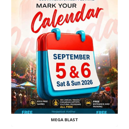
MEGA BLAST