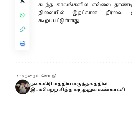
கடந்த காலங்களில் எல்லை தாண்டிய
நிலையில் இதட்கான தீர்வை 
கூறப்பட்டுள்ளது.
முந்தைய செய்தி
நவக்கிரி மத்திய மருந்தகத்தில்
இடம்பெற்ற சித்த மருத்துவ கண்காட்சி