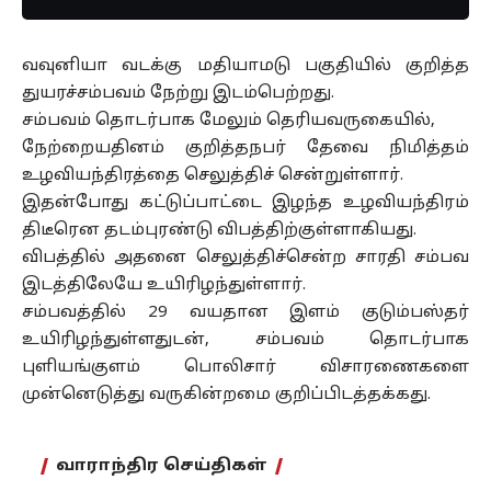
வவுனியா வடக்கு மதியாமடு பகுதியில் குறித்த
துயரச்சம்பவம் நேற்று இடம்பெற்றது.
சம்பவம் தொடர்பாக மேலும் தெரியவருகையில்,
நேற்றையதினம் குறித்தநபர் தேவை நிமித்தம்
உழவியந்திரத்தை செலுத்திச் சென்றுள்ளார்.
இதன்போது கட்டுப்பாட்டை இழந்த உழவியந்திரம்
திடீரென தடம்புரண்டு விபத்திற்குள்ளாகியது.
விபத்தில் அதனை செலுத்திச்சென்ற சாரதி சம்பவ
இடத்திலேயே உயிரிழந்துள்ளார்.
சம்பவத்தில் 29 வயதான இளம் குடும்பஸ்தர்
உயிரிழந்துள்ளதுடன், சம்பவம் தொடர்பாக
புளியங்குளம் பொலிசார் விசாரணைகளை
முன்னெடுத்து வருகின்றமை குறிப்பிடத்தக்கது.
வாராந்திர செய்திகள்