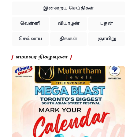
இன்றைய செய்திகள்
வெள்ளி
வியாழன்
புதன்
செவ்வாய்
திங்கள்
ஞாயிறு
எம்மவர் நிகழ்வுகள்