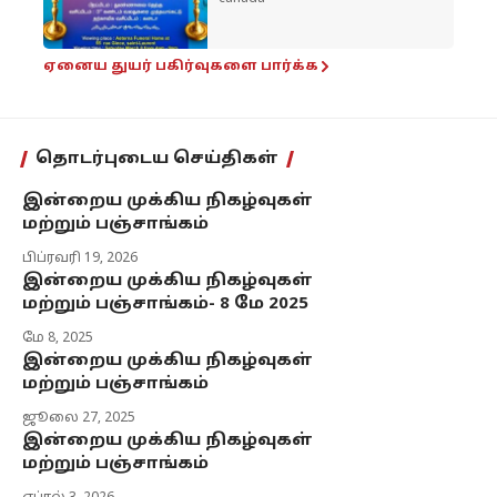
ஏனைய துயர் பகிர்வுகளை பார்க்க
தொடர்புடைய செய்திகள்
இன்றைய முக்கிய நிகழ்வுகள்
மற்றும் பஞ்சாங்கம்
பிப்ரவரி 19, 2026
இன்றைய முக்கிய நிகழ்வுகள்
மற்றும் பஞ்சாங்கம்- 8 மே 2025
மே 8, 2025
இன்றைய முக்கிய நிகழ்வுகள்
மற்றும் பஞ்சாங்கம்
ஜூலை 27, 2025
இன்றைய முக்கிய நிகழ்வுகள்
மற்றும் பஞ்சாங்கம்