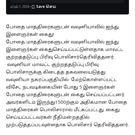
ஏப்ரல் 1, 2026
போதை மாத்திரைகளுடன் வவுனியாவில் ஐந்து
இளைஞர்கள் கைது!
போதை மாத்திரைகளுடன் வவுனியாவில் ஐந்து
இளைஞர்கள் கைதுசெய்யப்பட்டுள்ளதாக மாவட்ட
குற்றத்தடுப்பு பிரிவு பொலிசார்தெரிவித்தனர்.
வவுனியா மாவட்ட குற்றத்தடுப்பு பிரிவு
பொலிசாருக்கு கிடைத்த தகவலையடுத்து
வவுனியா நகரப்பகுதியில் மேற்கொள்ளப்பட்ட
விசேட நடவடிக்கையின் போது 5 இளைஞர்கள்
போதை மாத்திரைகளுடன் கைது செய்யப்பட்டனர்.
அவர்களிடம் இருந்து1500ற்கும் அதிகமான போதை
மாத்திரைகள் பொலிசாரால் மீட்கப்பட்டது. கைது
செய்யப்பட்டவர்கள் நீதிமன்றத்தில்
முற்படுத்தப்படவுள்ளதாக பொலிசார் தெரிவித்தனர்.