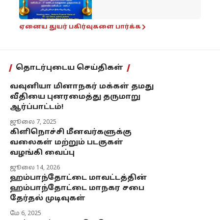
ஏனைய துயர் பகிர்வுகளை பார்க்க
தொடர்புடைய செய்திகள்
வவுனியா மினாநகர் மக்கள் தமது
வீதியை புனரமைத்து தருமாறு
ஆர்ப்பாட்டம்!
ஜூலை 7, 2025
கிளிநொச்சி மீனவர்களுக்கு
வலைகள் மற்றும் படகுகள்
வழங்கி வைப்பு
ஜூலை 14, 2026
ஹம்பாந்தோட்டை மாவட்டத்தின்
ஹம்பாந்தோட்டை மாநகர சபை
தேர்தல் முடிவுகள்
மே 6, 2025