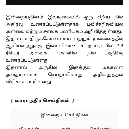
இன்றையதினம் இலங்கையில் ஒரு சிறிய நில
அதிர்வு உணரப்பட்டுள்ளதாக புவிச்சரிதவியல்
அளவை மற்றும் சுரங்க பணியகம் அறிவித்துள்ளது.
இதன்படி திருக்கோணமாய் மற்றும் முல்லைத்தீவு
ஆகியவற்றுக்கு இடையிலான கடற்ப்பரப்பில் 3.6
ரிக்டர் அளவுக் கோளில் நில அதிர்வு
உணரப்பட்டுள்ளது.
இதனால் அருகில் இருக்கும் மக்களை
அவதானமாக செயற்படுமாறு அறிவுறுத்தல்
விடுக்கப்பட்டுள்ளது.
வாராந்திர செய்திகள்
இன்றைய செய்திகள்