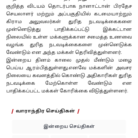
குறித்த விடயம் தொடர்பாக நானாட்டான் பிரதேச
செயலாளர் மற்றும் அப்பகுதியில் கடமையாற்றும்
கிராம அலுவலர்கள் துரித நடவடிக்கைகளை
முன்னெடுத்து பாதிக்கப்பட்டு இக்கட்டான
நிலையில் உள்ள மக்களுக்கான சமைத்த உணவை
வழங்க துரித நடவடிக்கைகளை முன்னெடுக்க
வேண்டும் என அந்த மக்கள் தெரிவித்துள்ளனர்.
இன்றைய தினம் காலை முதல் மீண்டும் மழை
பெய்ய ஆரம்பித்துள்ளது.எனவே மக்களின் அவசர
நிலையை கவனத்தில் கொண்டு அதிகாரிகள் துரித
நடவடிக்கை மேற்கொள்ள வேண்டும் என
பாதிக்கப்பட்ட மக்கள் கோரிக்கை விடுத்துள்ளனர்.
வாராந்திர செய்திகள்
இன்றைய செய்திகள்