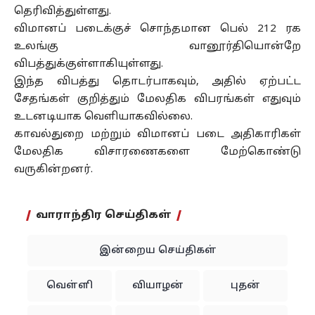
தெரிவித்துள்ளது.
விமானப் படைக்குச் சொந்தமான பெல் 212 ரக
உலங்கு வானூர்தியொன்றே
விபத்துக்குள்ளாகியுள்ளது.
இந்த விபத்து தொடர்பாகவும், அதில் ஏற்பட்ட
சேதங்கள் குறித்தும் மேலதிக விபரங்கள் எதுவும்
உடனடியாக வெளியாகவில்லை.
காவல்துறை மற்றும் விமானப் படை அதிகாரிகள்
மேலதிக விசாரணைகளை மேற்கொண்டு
வருகின்றனர்.
வாராந்திர செய்திகள்
இன்றைய செய்திகள்
வெள்ளி
வியாழன்
புதன்