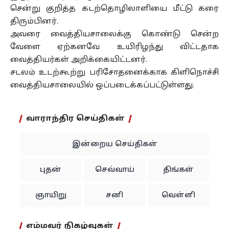
சென்று குறித்த கடற்தொழிலாளியை மீட்டு கரை
திரும்பினர்.
அவரை வைத்தியசாலைக்கு கொண்டு சென்ற
வேளை ஏற்கனவே உயிரிழந்து விட்டதாக
வைத்தியர்கள் அறிக்கையிட்டனர்.
சடலம் உடற்கூற்று பரிசோதனைக்காக கிளிநொச்சி
வைத்தியசாலையில் ஒப்படைக்கப்பட்டுள்ளது.
வாராந்திர செய்திகள்
இன்றைய செய்திகள்
புதன்
செவ்வாய்
திங்கள்
ஞாயிறு
சனி
வெள்ளி
எம்மவர் நிகழ்வுகள்