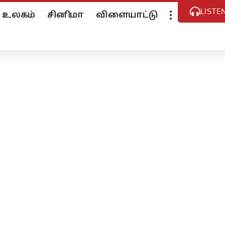
LISTE
உலகம்
சினிமா
விளையாட்டு