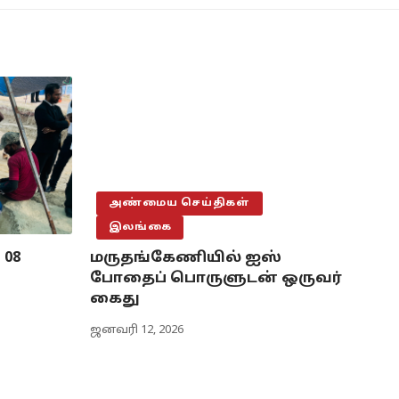
அண்மைய செய்திகள்
இலங்கை
 08
மருதங்கேணியில் ஐஸ்
போதைப் பொருளுடன் ஒருவர்
கைது
ஜனவரி 12, 2026