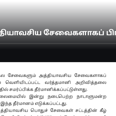
தியாவசிய சேவைகளாகப் பி
சகல சேவைகளும் அத்தியாவசிய சேவைகளாகப்
ல் வெளியிடப்பட்ட வர்த்தமானி அறிவித்தலை
 சமர்ப்பிக்க தீர்மானிக்கப்பட்டுள்ளது.
 தலைமையில் இன்று நடைபெற்ற நாடாளுமன்ற
இந்த தீர்மானம் எடுக்கப்பட்டது.
்தியாவசிய பொதுச் சேவைகள் சட்டத்தின் கீழ்