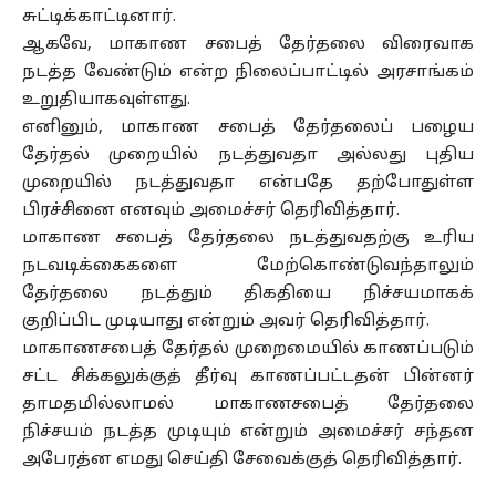
சுட்டிக்காட்டினார்.
ஆகவே, மாகாண சபைத் தேர்தலை விரைவாக
நடத்த வேண்டும் என்ற நிலைப்பாட்டில் அரசாங்கம்
உறுதியாகவுள்ளது.
எனினும், மாகாண சபைத் தேர்தலைப் பழைய
தேர்தல் முறையில் நடத்துவதா அல்லது புதிய
முறையில் நடத்துவதா என்பதே தற்போதுள்ள
பிரச்சினை எனவும் அமைச்சர் தெரிவித்தார்.
மாகாண சபைத் தேர்தலை நடத்துவதற்கு உரிய
நடவடிக்கைகளை மேற்கொண்டுவந்தாலும்
தேர்தலை நடத்தும் திகதியை நிச்சயமாகக்
குறிப்பிட முடியாது என்றும் அவர் தெரிவித்தார்.
மாகாணசபைத் தேர்தல் முறைமையில் காணப்படும்
சட்ட சிக்கலுக்குத் தீர்வு காணப்பட்டதன் பின்னர்
தாமதமில்லாமல் மாகாணசபைத் தேர்தலை
நிச்சயம் நடத்த முடியும் என்றும் அமைச்சர் சந்தன
அபேரத்ன எமது செய்தி சேவைக்குத் தெரிவித்தார்.