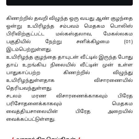
கிணற்றில் தவறி விழுந்த ஒரு வயது ஆண் குழந்தை
ஒன்று உயிரிழந்த சம்பவம் மெதகம பொலிஸ்
பிரிவிற்குட்பட்ட மல்கஸ்தலாவ, மேகல்லகம
பகுதியில் நேற்று சனிக்கிழமை (01)
இடம்பெற்றுள்ளது.
உயிரிழந்த குழந்தை தாயுடன் வீட்டில் இருந்த போது
தாய் உறங்கிய நிலையில் வீட்டின் முன் உள்ள
பாதுகாப்பற்ற கிணற்றில் விழுந்து
உயிரிழந்துள்ளதாக விசாரணையில்
தெரியவந்துள்ளது.
சடலம் மரண விசாரணைக்காகவும் பிரேத
பரிசோதனைக்காகவும் மெதகம
வைத்தியசாலையின் பிரேத அறையில்
வைக்கப்பட்டுள்ளது.