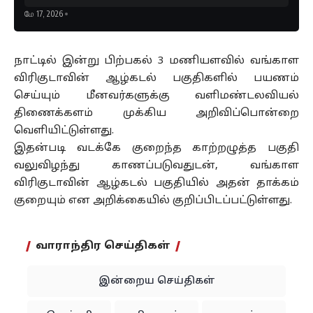
மே 17, 2026
நாட்டில் இன்று பிற்பகல் 3 மணியளவில் வங்காள
விரிகுடாவின் ஆழ்கடல் பகுதிகளில் பயணம்
செய்யும் மீனவர்களுக்கு வளிமண்டலவியல்
திணைக்களம் முக்கிய அறிவிப்பொன்றை
வெளியிட்டுள்ளது.
இதன்படி வடக்கே குறைந்த காற்றழுத்த பகுதி
வலுவிழந்து காணப்படுவதுடன், வங்காள
விரிகுடாவின் ஆழ்கடல் பகுதியில் அதன் தாக்கம்
குறையும் என அறிக்கையில் குறிப்பிடப்பட்டுள்ளது.
வாராந்திர செய்திகள்
இன்றைய செய்திகள்