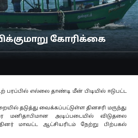
ிக்குமாறு கோரிக்கை
 பரப்பில் எல்லை தாண்டி மீன் பிடியில் ஈடுபட்ட
யில் தடுத்து வைக்கப்பட்டுள்ள தினசரி மருந்து
ை மனிதாபிமான அடிப்படையில் விடுதலை
தினர் மாவட்ட ஆட்சியரிடம் நேற்று பிற்பகல்