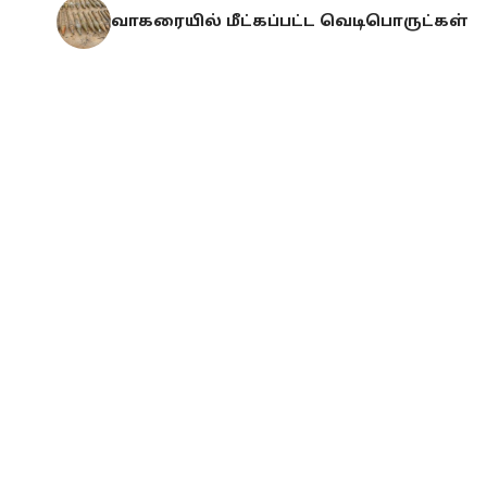
வாகரையில் மீட்கப்பட்ட வெடிபொருட்கள்