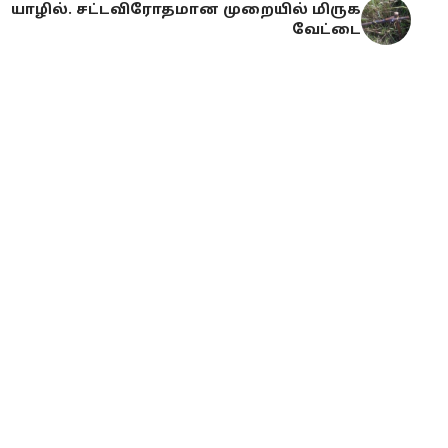
யாழில். சட்டவிரோதமான முறையில் மிருக
வேட்டை