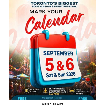
MEGA BLAST