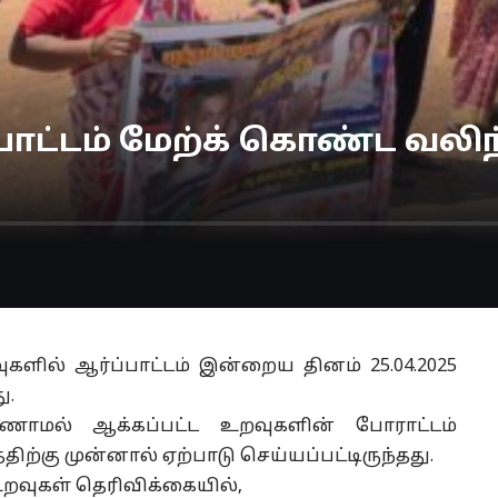
்பாட்டம் மேற்க் கொண்ட வலி
களில் ஆர்ப்பாட்டம் இன்றைய தினம் 25.04.2025
ு.
ாணாமல் ஆக்கப்பட்ட உறவுகளின் போராட்டம்
்கு முன்னால் ஏற்பாடு செய்யப்பட்டிருந்தது.
றவுகள் தெரிவிக்கையில்,