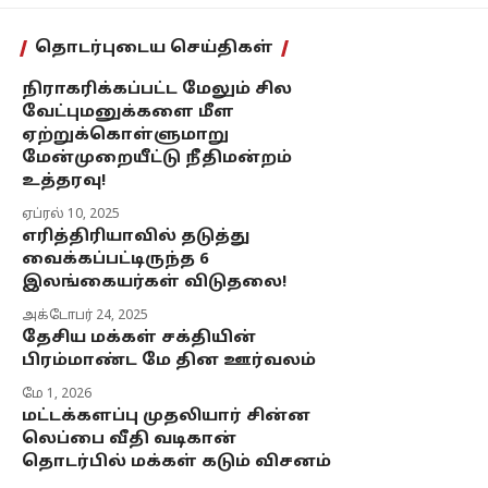
தொடர்புடைய செய்திகள்
நிராகரிக்கப்பட்ட மேலும் சில
வேட்புமனுக்களை மீள
ஏற்றுக்கொள்ளுமாறு
மேன்முறையீட்டு நீதிமன்றம்
உத்தரவு!
ஏப்ரல் 10, 2025
எரித்திரியாவில் தடுத்து
வைக்கப்பட்டிருந்த 6
இலங்கையர்கள் விடுதலை!
அக்டோபர் 24, 2025
தேசிய மக்கள் சக்தியின்
பிரம்மாண்ட மே தின ஊர்வலம்
மே 1, 2026
மட்டக்களப்பு முதலியார் சின்ன
லெப்பை வீதி வடிகான்
தொடர்பில் மக்கள் கடும் விசனம்