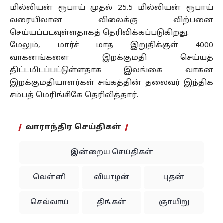
மில்லியன் ரூபாய் முதல் 25.5 மில்லியன் ரூபாய்
வரையிலான விலைக்கு விற்பனை
செய்யப்படவுள்ளதாகத் தெரிவிக்கப்படுகிறது.
மேலும், மார்ச் மாத இறுதிக்குள் 4000
வாகனங்களை இறக்குமதி செய்யத்
திட்டமிடப்பட்டுள்ளதாக இலங்கை வாகன
இறக்குமதியாளர்கள் சங்கத்தின் தலைவர் இந்திக
சம்பத் மெரிங்சிகே தெரிவித்தார்.
வாராந்திர செய்திகள்
இன்றைய செய்திகள்
வெள்ளி
வியாழன்
புதன்
செவ்வாய்
திங்கள்
ஞாயிறு