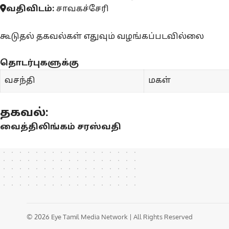
வதிவிடம்:
சாவகச்சேரி
கூடுதல் தகவல்கள் எதுவும் வழங்கப்படவில்லை
தொடர்புகளுக்கு
வசந்தி
மகள்
தகவல்:
வைத்திலிங்கம் சரஸ்வதி
© 2026 Eye Tamil Media Network | All Rights Reserved