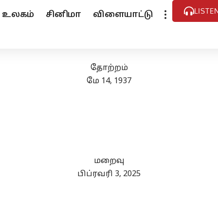
LISTE
உலகம்
சினிமா
விளையாட்டு
தோற்றம்
மே 14, 1937
மறைவு
பிப்ரவரி 3, 2025