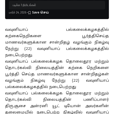
படிக்க 1 நிமிடங்கள்
மார்ச் 24, 2026
வவுனியாப் பல்கலைக்கழகத்தில்
கற்கைநெறிகளை பூர்த்திசெய்த
மாணவர்களுக்கான சான்றிதழ் வழங்கும் நிகழ்வு
நேற்று (22) வவுனியாப் பல்கலைக்கழகத்தில்
நடைபெற்றது.
வவுனியாப் பல்கலைக்கழக தொலைதூர மற்றும்
தொடர்கல்வி நிலையத்தின் கற்கை நெறிகளை
பூர்த்தி செய்த மாணவர்களுக்கான சான்றிதழ்கள்
வழங்கும் நிகழ்வு நேற்று (22) வவுனியாப்
பல்கலைக்கழகத்தில் நடைபெற்றது
வவுனியாப் பல்கலைக்கழக தொலைதூர மற்றும்
தொடர்கல்வி நிலையத்தின் பணிப்பாளர்
திரு.சூசை அன்ரனி யூட் டியோன் அவர்களின்
தலைமையில் நடைபெற்ற நிகழ்வில் வவுனியாப்