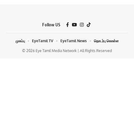
Follow US
முகப்பு
EyeTamil TV
EyeTamil News
தொடர்பு கொள்ள
© 2026 Eye Tamil Media Network | All Rights Reserved