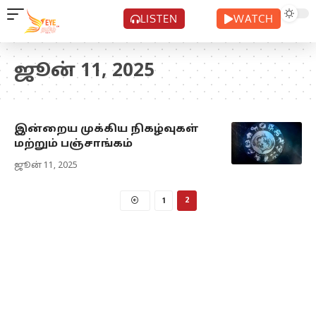
LISTEN
WATCH
ஜூன் 11, 2025
இன்றைய முக்கிய நிகழ்வுகள்
மற்றும் பஞ்சாங்கம்
ஜூன் 11, 2025
1
2