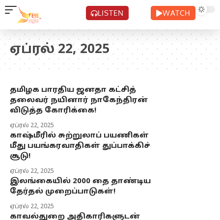
LISTEN
WATCH
ஏப்ரல் 22, 2025
தமிழக பாரதிய ஜனதா கட்சித்
தலைவர் நயினார் நாகேந்திரன்
விடுத்த கோரிக்கை!
ஏப்ரல் 22, 2025
காஷ்மீரில் சுற்றுலாப் பயணிகள்
மீது பயங்கரவாதிகள் துப்பாக்கிச்
சூடு!
ஏப்ரல் 22, 2025
இலங்கையில் 2000 தை தாண்டிய
தேர்தல் முறைப்பாடுகள்!
ஏப்ரல் 22, 2025
காவல்துறை அதிகாரிகளுடன்