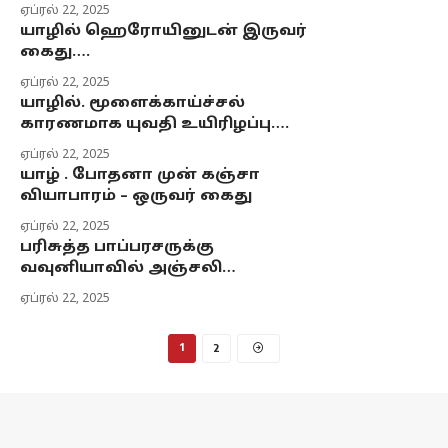
ஏப்ரல் 22, 2025
யாழில் ஹெரோயினுடன் இருவர்
கைது….
ஏப்ரல் 22, 2025
யாழில். மூளைக்காய்ச்சல்
காரணமாக யுவதி உயிரிழப்பு….
ஏப்ரல் 22, 2025
யாழ் . போதனா முன் கஞ்சா
வியாபாரம் – ஒருவர் கைது
ஏப்ரல் 22, 2025
பரிசுத்த பாப்பரசருக்கு
வவுனியாவில் அஞ்சலி…
ஏப்ரல் 22, 2025
1
2