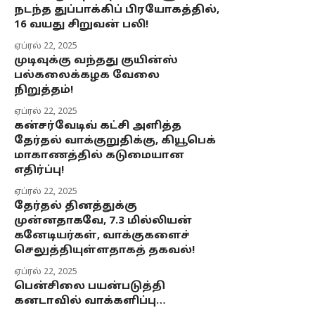
நடந்த துப்பாக்கிப் பிரயோகத்தில்,
16 வயது சிறுவன் பலி!
ஏப்ரல் 22, 2025
முடிவுக்கு வந்தது குயின்ஸ்
பல்கலைக்கழக வேலை
நிறுத்தம்!
ஏப்ரல் 22, 2025
கன்சர்வேடிவ் கட்சி அளித்த
தேர்தல் வாக்குறுதிக்கு, கியூபெக்
மாகாணத்தில் கடுமையான
எதிர்ப்பு!
ஏப்ரல் 22, 2025
தேர்தல் தினத்துக்கு
முன்னதாகவே, 7.3 மில்லியன்
கனேடியர்கள், வாக்குகளைச்
செலுத்தியுள்ளதாகத் தகவல்!
ஏப்ரல் 22, 2025
பென்சிலை பயன்படுத்தி
கனடாவில் வாக்களிப்பு…